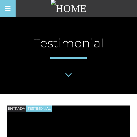
Testimonial
ENTRADA
TESTIMONIAL